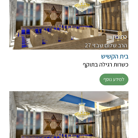
כתובת
27 הרב שלום שבזי
בית הקשיש
כשרות רגילה בתוקף
למידע נוסף