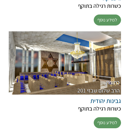
כשרות רגילה בתוקף
למידע נוסף
כתובת
201 הרב שלום שבזי
גבינות יהודית
כשרות רגילה בתוקף
למידע נוסף