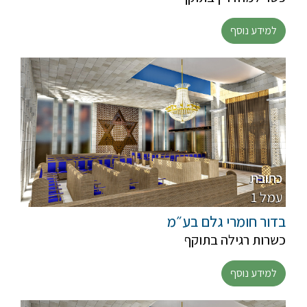
למידע נוסף
כתובת
1 עמל
בדור חומרי גלם בע״מ
כשרות רגילה בתוקף
למידע נוסף