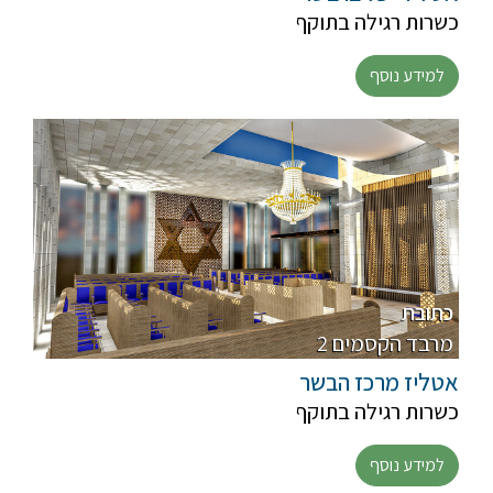
כשרות רגילה בתוקף
למידע נוסף
כתובת
2 מרבד הקסמים
אטליז מרכז הבשר
כשרות רגילה בתוקף
למידע נוסף