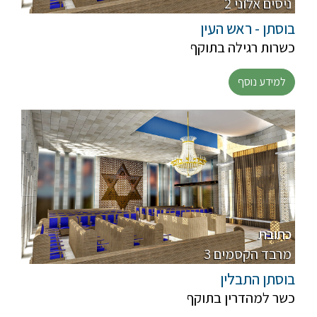
2 ניסים אלוני
בוסתן - ראש העין
כשרות רגילה בתוקף
למידע נוסף
כתובת
3 מרבד הקסמים
בוסתן התבלין
כשר למהדרין בתוקף