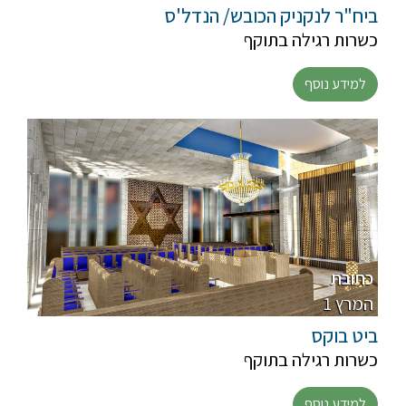
ביח"ר לנקניק הכובש/ הנדל'ס
כשרות רגילה בתוקף
למידע נוסף
כתובת
1 המרץ
ביט בוקס
כשרות רגילה בתוקף
למידע נוסף