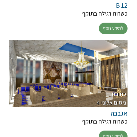
B 12
כשרות רגילה בתוקף
למידע נוסף
כתובת
4 ניסים אלוני
אגבבה
כשרות רגילה בתוקף
למידע נוסף