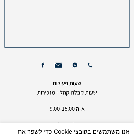
שעות פעילות
שעות קבלת קהל - מזכירות
א-ה 9:00-15:00
שעות קבלת קהל - נישואין
אנו משתמשים בקובצי Cookie כדי לשפר את