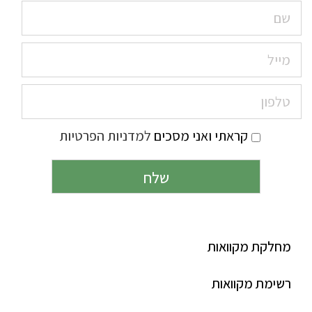
קראתי ואני מסכים
למדניות הפרטיות
Alternative:
מחלקת מקוואות
רשימת מקוואות