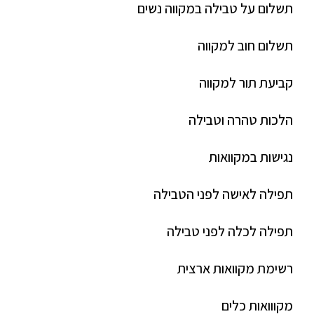
תשלום על טבילה במקווה נשים
תשלום חוב למקווה
קביעת תור למקווה
הלכות טהרה וטבילה
נגישות במקוואות
תפילה לאישה לפני הטבילה
תפילה לכלה לפני טבילה
רשימת מקוואות ארצית
מקווואות כלים