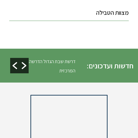
מצוות הטבילה
ים ופינוי גניזה פסח
דרשת שבת הגדול הדרשה
חדשות ועדכונים:
המרכזית