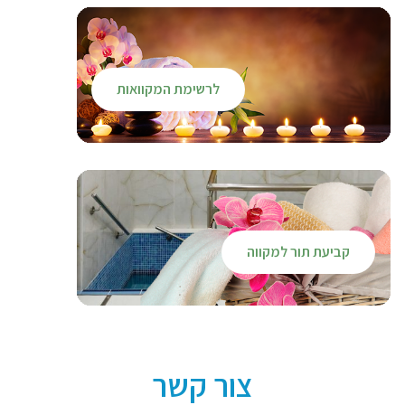
לרשימת המקוואות
קביעת תור למקווה
צור קשר