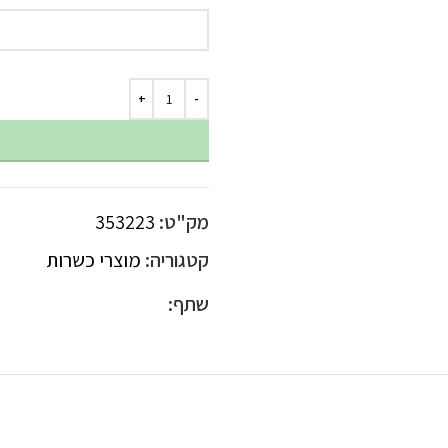
מק"ט:
353223
קטגוריה:
מוצרי כשרות
שתף: