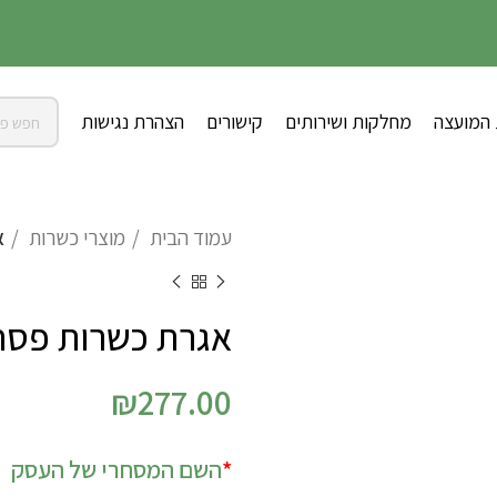
 המועצה
מחלקות ושירותים
קישורים
הצהרת נגישות
עמוד הבית
מוצרי כשרות
א
אגרת כשרות פסח
₪
277.00
Alternative:
*
השם המסחרי של העסק