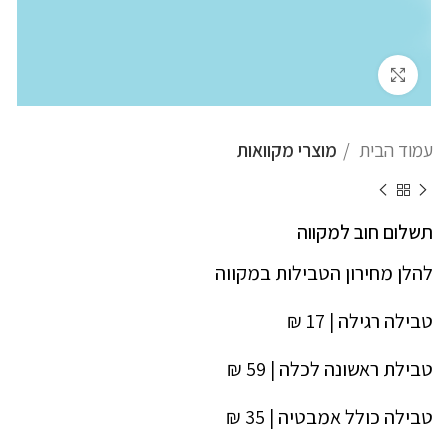
לחץ להגדלה
עמוד הבית
מוצרי מקוואות
תשלום חוב למקווה
להלן מחירון הטבילות במקווה
טבילה רגילה | 17 ₪
טבילת ראשונה לכלה | 59 ₪
טבילה כולל אמבטיה | 35 ₪