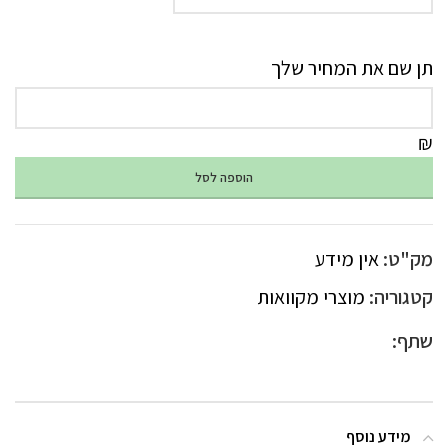
תן שם את המחיר שלך
₪
הוספה לסל
מק"ט:
אין מידע
קטגוריה:
מוצרי מקוואות
שתף:
מידע נוסף