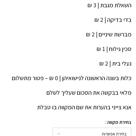
השאלת מגבת | 3 ₪
בדי בדיקה | 2 ₪
מברשת שיניים | 2 ₪
סכין גילוח | 1 ₪
נעלי בית | 2 ₪
כלות בשנה הראשונה לנישואיהן | 0 ₪ – פטור מתשלום
מלאי בבקשה את הסכום שעליך לשלם
אנא צייני בהערות את שם המקווה בו טבלת
Alternative:
בחירת מקווה