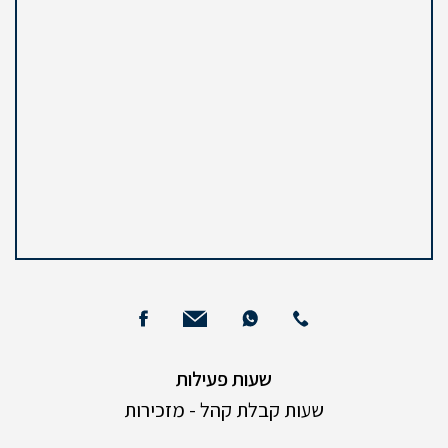
שעות פעילות
שעות קבלת קהל - מזכירות