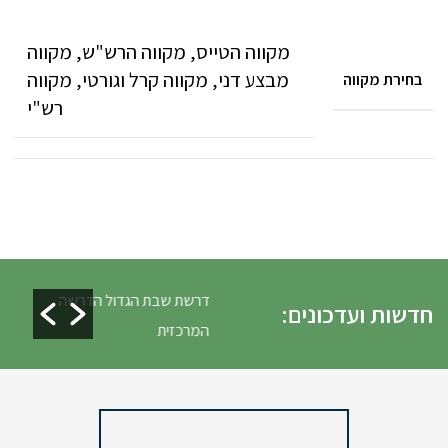
מקווה הטייס, מקווה הרש"ש, מקווה
מבצע דני, מקווה קרל וגורטי, מקווה
בחירת מקווה
רש"י
ת כלים ופינוי גניזה פסח
דרשת שבת הגדול הדרשה
חדשות ועדכונים:
המרכזית