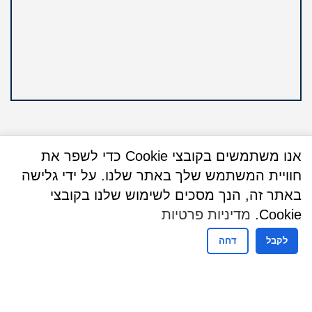
אנו משתמשים בקובצי Cookie כדי לשפר את
חוויית המשתמש שלך באתר שלנו. על ידי גלישה
שעות פעילות
באתר זה, הנך מסכים לשימוש שלנו בקובצי
שעות קבלת קהל - מזכירות
Cookie.
מדיניות פרטיות
א-ה 9:00-15:00
לקבל
דחה
שעות קבלת קהל - נישואין