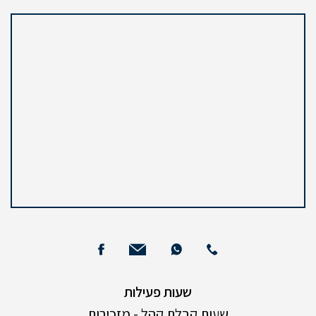
שעות פעילות
שעות קבלת קהל - מזכירות