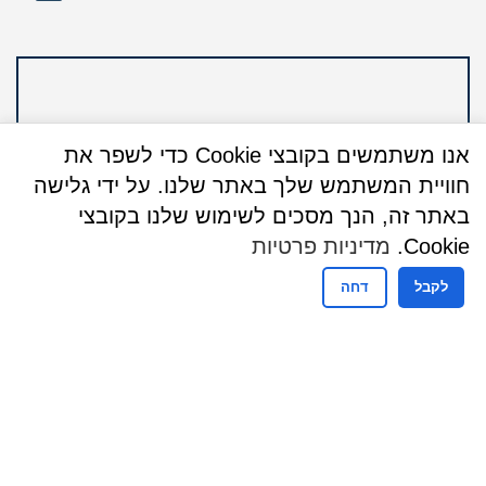
אנו משתמשים בקובצי Cookie כדי לשפר את
חוויית המשתמש שלך באתר שלנו. על ידי גלישה
באתר זה, הנך מסכים לשימוש שלנו בקובצי
Cookie.
מדיניות פרטיות
לקבל
דחה
שעות פעילות