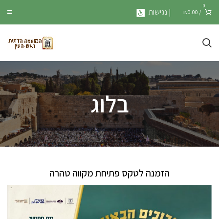
0
| נגישות
₪
0.00
/
בלוג
הזמנה לטקס פתיחת מקווה טהרה