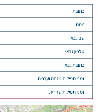
כתובת
נוסח
שם גבאי
טלפון גבאי
כתובת גבאי
זמני תפילות מנחה וערבית
זמני תפילות שחרית