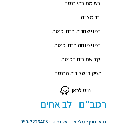
רשימת בתי כנסת
בר מצווה
זמני שחרית בבתי כנסת
זמני מנחה בבתי כנסת
קדושת בית הכנסת
תפקידו של בית הכנסת
נווט לכאן:
רמב"ם - לב אחים
גבאי נוסף: מליחי יחיאל טלפון: 050-2226403