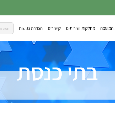
 המועצה
מחלקות ושירותים
קישורים
הצהרת נגישות
בתי כנסת