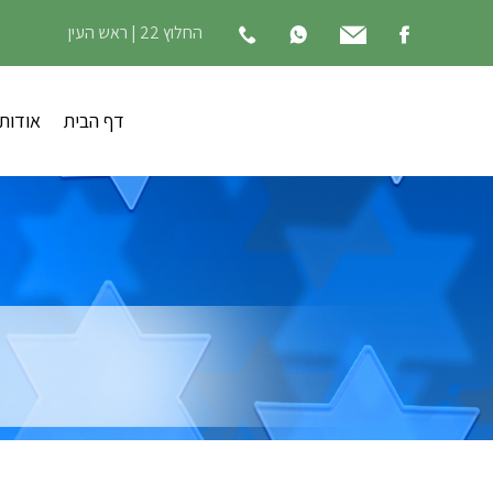
החלוץ 22 | ראש העין
דף הבית
אודות