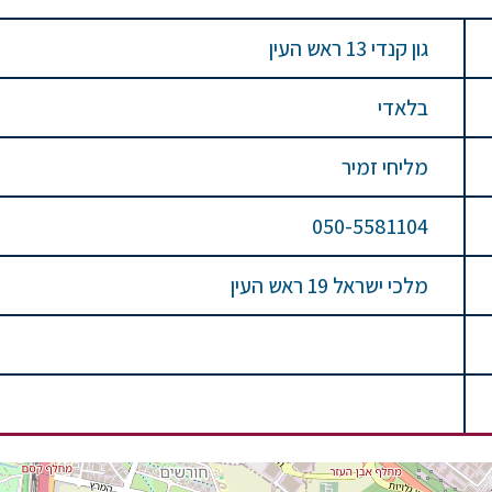
גון קנדי 13 ראש העין
בלאדי
מליחי זמיר
050-5581104
מלכי ישראל 19 ראש העין