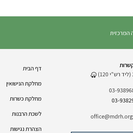
 המרכזית
שרות
דף הבית
מחלקת הנישואין
03-93896
מחלקת כשרות
לשכת הרבנות
office@mdrh.org.
הצהרת נגישות