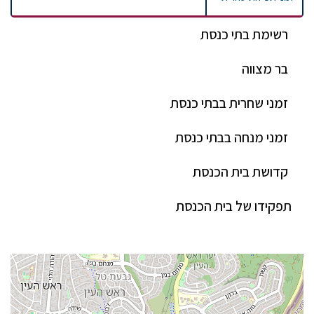
רשימת בתי כנסת
בר מצווה
זמני שחרית בבתי כנסת
זמני מנחה בבתי כנסת
קדושת בית הכנסת
תפקידו של בית הכנסת