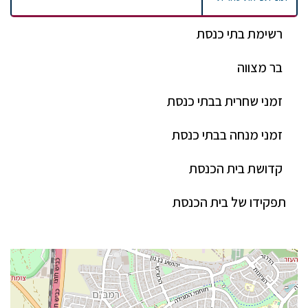
רשימת בתי כנסת
בר מצווה
זמני שחרית בבתי כנסת
זמני מנחה בבתי כנסת
קדושת בית הכנסת
תפקידו של בית הכנסת