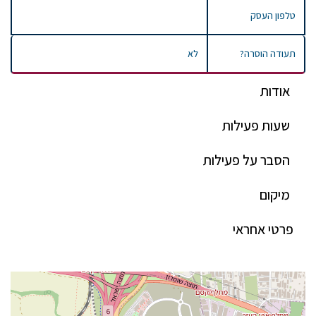
טלפון העסק
תעודה הוסרה?
לא
אודות
שעות פעילות
הסבר על פעילות
מיקום
פרטי אחראי