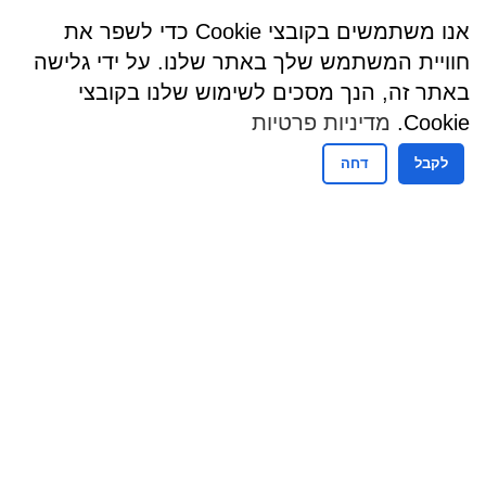
אנו משתמשים בקובצי Cookie כדי לשפר את
חוויית המשתמש שלך באתר שלנו. על ידי גלישה
באתר זה, הנך מסכים לשימוש שלנו בקובצי
Cookie.
מדיניות פרטיות
לקבל
דחה
שעות פעילות
שעות קבלת קהל - מזכירות