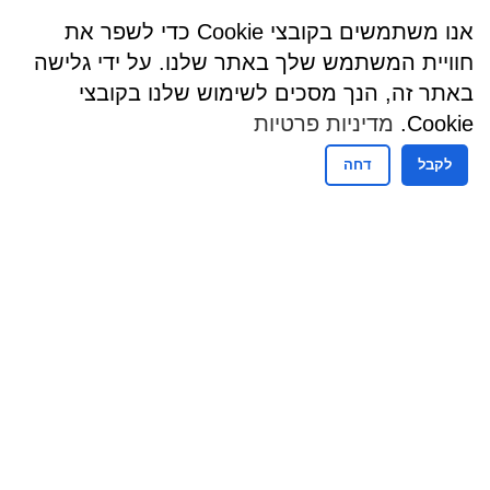
אנו משתמשים בקובצי Cookie כדי לשפר את
חוויית המשתמש שלך באתר שלנו. על ידי גלישה
באתר זה, הנך מסכים לשימוש שלנו בקובצי
Cookie.
מדיניות פרטיות
לקבל
דחה
שעות פעילות
שעות קבלת קהל - מזכירות