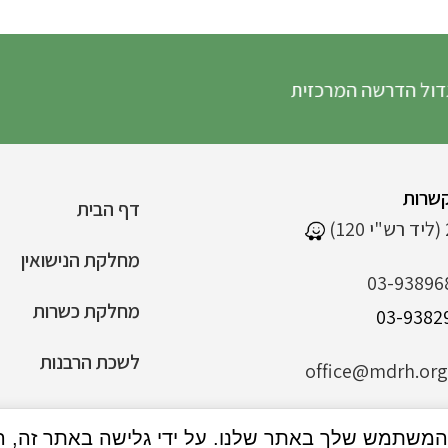
הדרשה המרכזית
שרות
דף הבית
מחלקת הנישואין
03-93896
מחלקת כשרות
לשכת הרבנות
office@mdrh.org.
הצהרת נגישות