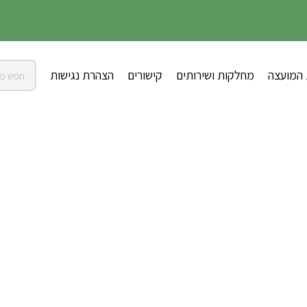
 המועצה
מחלקות ושירותים
קישורים
הצהרת נגישות