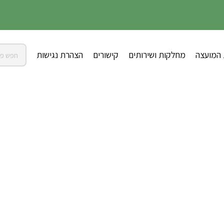
 המועצה
מחלקות ושירותים
קישורים
הצהרת נגישות