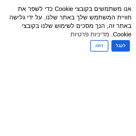
אנו משתמשים בקובצי Cookie כדי לשפר את
חוויית המשתמש שלך באתר שלנו. על ידי גלישה
באתר זה, הנך מסכים לשימוש שלנו בקובצי
Cookie.
מדיניות פרטיות
לקבל
דחה
שעות פעילות
שעות קבלת קהל - מזכירות