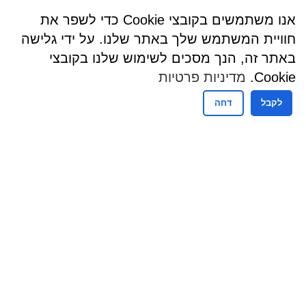
אנו משתמשים בקובצי Cookie כדי לשפר את
חוויית המשתמש שלך באתר שלנו. על ידי גלישה
באתר זה, הנך מסכים לשימוש שלנו בקובצי
Cookie.
מדיניות פרטיות
לקבל
דחה
שעות פעילות
שעות קבלת קהל - מזכירות