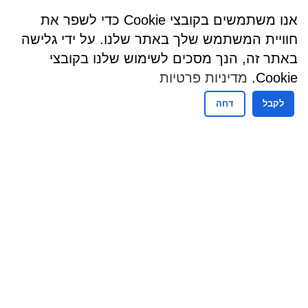
אנו משתמשים בקובצי Cookie כדי לשפר את
חוויית המשתמש שלך באתר שלנו. על ידי גלישה
באתר זה, הנך מסכים לשימוש שלנו בקובצי
Cookie.
מדיניות פרטיות
לקבל
דחה
שעות פעילות
שעות קבלת קהל - מזכירות