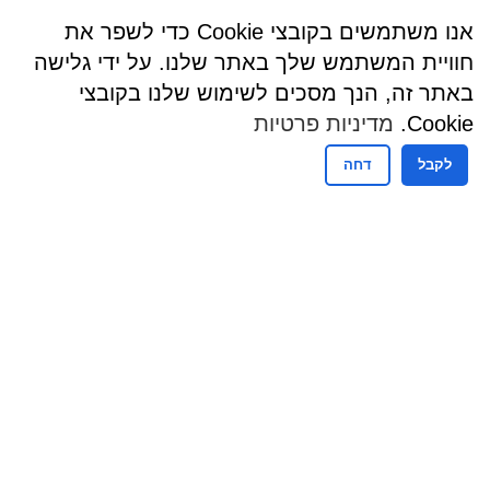
אנו משתמשים בקובצי Cookie כדי לשפר את
חוויית המשתמש שלך באתר שלנו. על ידי גלישה
באתר זה, הנך מסכים לשימוש שלנו בקובצי
Cookie.
מדיניות פרטיות
לקבל
דחה
שעות פעילות
שעות קבלת קהל - מזכירות