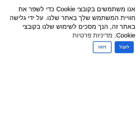
אנו משתמשים בקובצי Cookie כדי לשפר את
חוויית המשתמש שלך באתר שלנו. על ידי גלישה
באתר זה, הנך מסכים לשימוש שלנו בקובצי
Cookie.
מדיניות פרטיות
לקבל
דחה
שעות פעילות
שעות קבלת קהל - מזכירות