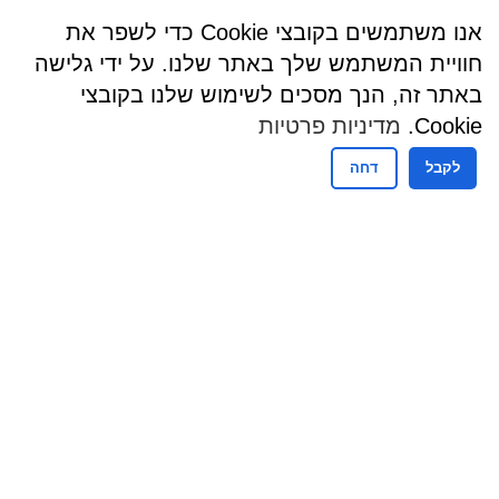
אנו משתמשים בקובצי Cookie כדי לשפר את
חוויית המשתמש שלך באתר שלנו. על ידי גלישה
באתר זה, הנך מסכים לשימוש שלנו בקובצי
Cookie.
מדיניות פרטיות
לקבל
דחה
שעות פעילות
שעות קבלת קהל - מזכירות