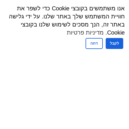
אנו משתמשים בקובצי Cookie כדי לשפר את
חוויית המשתמש שלך באתר שלנו. על ידי גלישה
באתר זה, הנך מסכים לשימוש שלנו בקובצי
Cookie.
מדיניות פרטיות
לקבל
דחה
שעות פעילות
שעות קבלת קהל - מזכירות