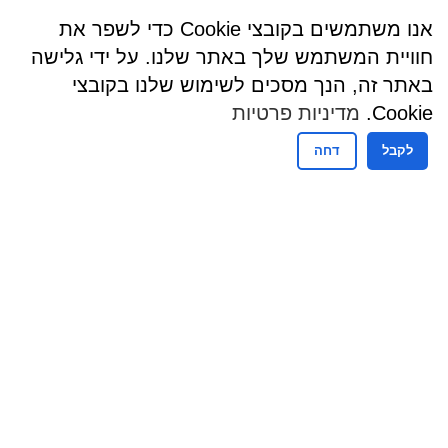
אנו משתמשים בקובצי Cookie כדי לשפר את
חוויית המשתמש שלך באתר שלנו. על ידי גלישה
באתר זה, הנך מסכים לשימוש שלנו בקובצי
Cookie.
מדיניות פרטיות
לקבל
דחה
שעות פעילות
שעות קבלת קהל - מזכירות