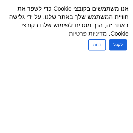
אנו משתמשים בקובצי Cookie כדי לשפר את
חוויית המשתמש שלך באתר שלנו. על ידי גלישה
באתר זה, הנך מסכים לשימוש שלנו בקובצי
Cookie.
מדיניות פרטיות
לקבל
דחה
שעות פעילות
שעות קבלת קהל - מזכירות