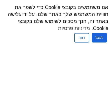
אנו משתמשים בקובצי Cookie כדי לשפר את
חוויית המשתמש שלך באתר שלנו. על ידי גלישה
באתר זה, הנך מסכים לשימוש שלנו בקובצי
Cookie.
מדיניות פרטיות
לקבל
דחה
שעות פעילות
שעות קבלת קהל - מזכירות