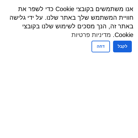
אנו משתמשים בקובצי Cookie כדי לשפר את
חוויית המשתמש שלך באתר שלנו. על ידי גלישה
באתר זה, הנך מסכים לשימוש שלנו בקובצי
Cookie.
מדיניות פרטיות
לקבל
דחה
שעות פעילות
שעות קבלת קהל - מזכירות