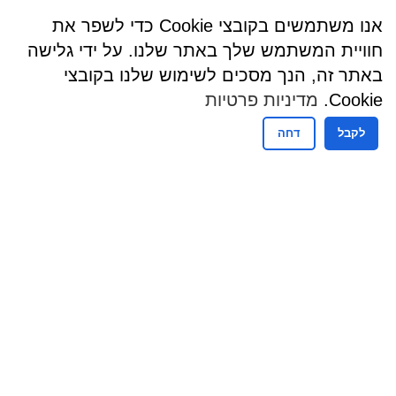
אנו משתמשים בקובצי Cookie כדי לשפר את
חוויית המשתמש שלך באתר שלנו. על ידי גלישה
באתר זה, הנך מסכים לשימוש שלנו בקובצי
Cookie.
מדיניות פרטיות
לקבל
דחה
שעות פעילות
שעות קבלת קהל - מזכירות