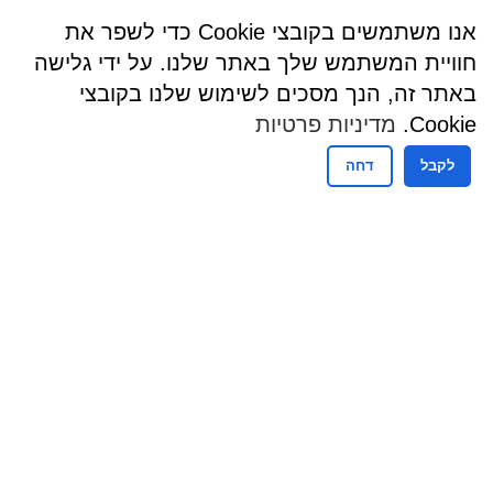
אנו משתמשים בקובצי Cookie כדי לשפר את
חוויית המשתמש שלך באתר שלנו. על ידי גלישה
באתר זה, הנך מסכים לשימוש שלנו בקובצי
Cookie.
מדיניות פרטיות
לקבל
דחה
שעות פעילות
שעות קבלת קהל - מזכירות