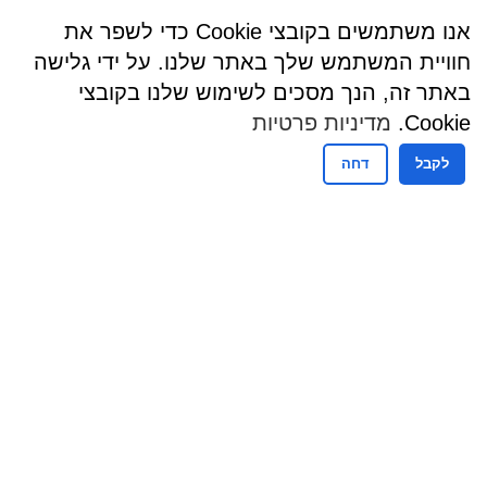
אנו משתמשים בקובצי Cookie כדי לשפר את
חוויית המשתמש שלך באתר שלנו. על ידי גלישה
באתר זה, הנך מסכים לשימוש שלנו בקובצי
Cookie.
מדיניות פרטיות
לקבל
דחה
שעות פעילות
שעות קבלת קהל - מזכירות