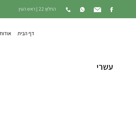
החלוץ 22 | ראש העין
דף הבית
אודות
עשרי