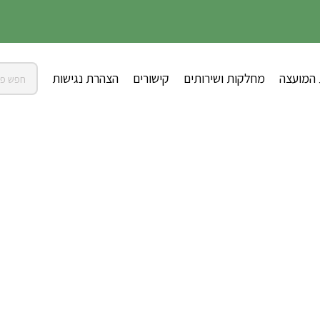
 המועצה
מחלקות ושירותים
קישורים
הצהרת נגישות