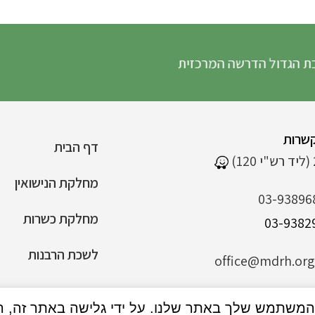
ל הדרשה המרכזית
שרות
דף הבית
מחלקת הנישואין
03-93896
מחלקת כשרות
לשכת הרבנות
office@mdrh.org.
הצהרת נגישות