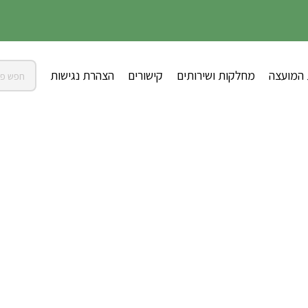
 המועצה
מחלקות ושירותים
קישורים
הצהרת נגישות