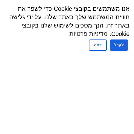
אנו משתמשים בקובצי Cookie כדי לשפר את
חוויית המשתמש שלך באתר שלנו. על ידי גלישה
באתר זה, הנך מסכים לשימוש שלנו בקובצי
Cookie.
מדיניות פרטיות
לקבל
דחה
שעות פעילות
שעות קבלת קהל - מזכירות