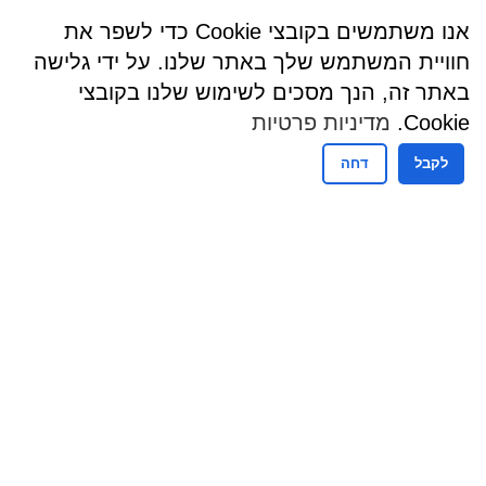
אנו משתמשים בקובצי Cookie כדי לשפר את
חוויית המשתמש שלך באתר שלנו. על ידי גלישה
באתר זה, הנך מסכים לשימוש שלנו בקובצי
Cookie.
מדיניות פרטיות
לקבל
דחה
שעות פעילות
שעות קבלת קהל - מזכירות