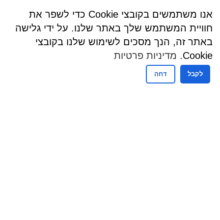
אנו משתמשים בקובצי Cookie כדי לשפר את
חוויית המשתמש שלך באתר שלנו. על ידי גלישה
באתר זה, הנך מסכים לשימוש שלנו בקובצי
Cookie.
מדיניות פרטיות
לקבל
דחה
שעות פעילות
שעות קבלת קהל - מזכירות