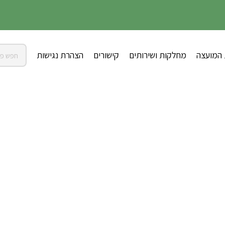
 המועצה
מחלקות ושירותים
קישורים
הצהרת נגישות