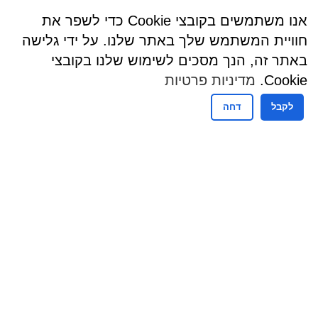
אנו משתמשים בקובצי Cookie כדי לשפר את
חוויית המשתמש שלך באתר שלנו. על ידי גלישה
באתר זה, הנך מסכים לשימוש שלנו בקובצי
Cookie.
מדיניות פרטיות
לקבל
דחה
שעות פעילות
שעות קבלת קהל - מזכירות