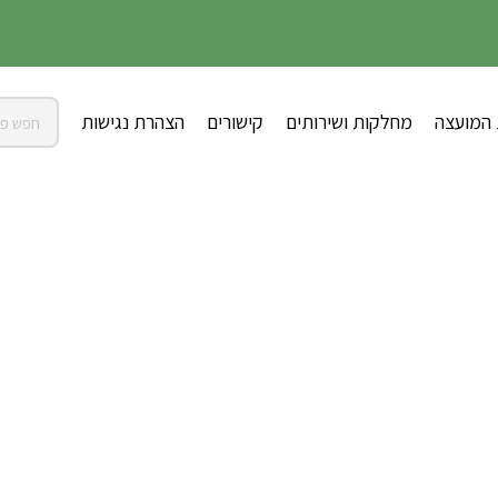
 המועצה
מחלקות ושירותים
קישורים
הצהרת נגישות