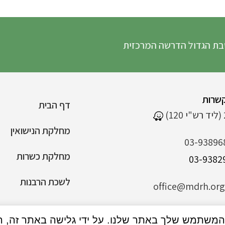
ל הדרשה המרכזית
שרות
דף הבית
מחלקת הנישואין
03-93896
מחלקת כשרות
לשכת הרבנות
office@mdrh.org.
הצהרת נגישות