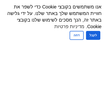
אנו משתמשים בקובצי Cookie כדי לשפר את
חוויית המשתמש שלך באתר שלנו. על ידי גלישה
באתר זה, הנך מסכים לשימוש שלנו בקובצי
Cookie.
מדיניות פרטיות
לקבל
דחה
שעות פעילות
שעות קבלת קהל - מזכירות