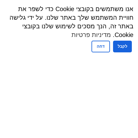
אנו משתמשים בקובצי Cookie כדי לשפר את
חוויית המשתמש שלך באתר שלנו. על ידי גלישה
באתר זה, הנך מסכים לשימוש שלנו בקובצי
Cookie.
מדיניות פרטיות
לקבל
דחה
שעות פעילות
שעות קבלת קהל - מזכירות