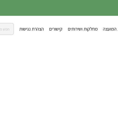
 המועצה
מחלקות ושירותים
קישורים
הצהרת נגישות