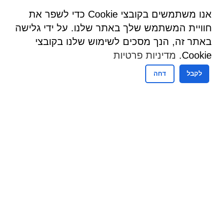
אנו משתמשים בקובצי Cookie כדי לשפר את
חוויית המשתמש שלך באתר שלנו. על ידי גלישה
באתר זה, הנך מסכים לשימוש שלנו בקובצי
Cookie.
מדיניות פרטיות
לקבל
דחה
שעות פעילות
שעות קבלת קהל - מזכירות