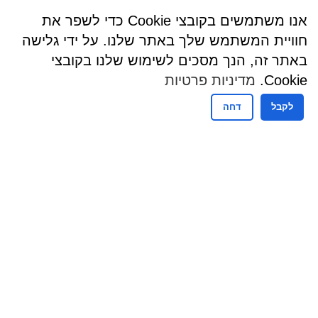
אנו משתמשים בקובצי Cookie כדי לשפר את
חוויית המשתמש שלך באתר שלנו. על ידי גלישה
באתר זה, הנך מסכים לשימוש שלנו בקובצי
Cookie.
מדיניות פרטיות
לקבל
דחה
שעות פעילות
שעות קבלת קהל - מזכירות