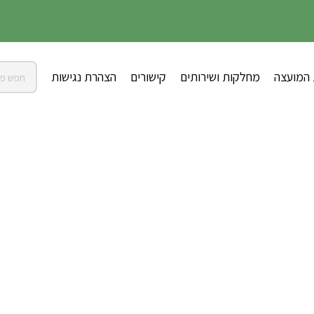
 המועצה
מחלקות ושירותים
קישורים
הצהרת נגישות