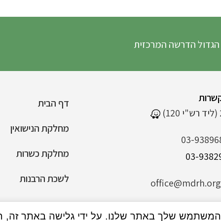
הדרשה המרכזית
שרות
דף הבית
מחלקת הנישואין
03-93896
מחלקת כשרות
לשכת הרבנות
office@mdrh.org.
הצהרת נגישות