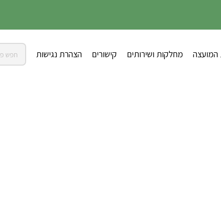
 המועצה
מחלקות ושירותים
קישורים
הצהרת נגישות