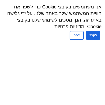
אנו משתמשים בקובצי Cookie כדי לשפר את
חוויית המשתמש שלך באתר שלנו. על ידי גלישה
באתר זה, הנך מסכים לשימוש שלנו בקובצי
Cookie.
מדיניות פרטיות
לקבל
דחה
שעות פעילות
שעות קבלת קהל - מזכירות