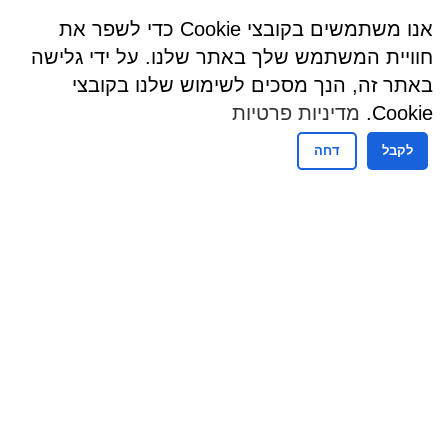
אנו משתמשים בקובצי Cookie כדי לשפר את
חוויית המשתמש שלך באתר שלנו. על ידי גלישה
באתר זה, הנך מסכים לשימוש שלנו בקובצי
Cookie.
מדיניות פרטיות
לקבל
דחה
שעות פעילות
שעות קבלת קהל - מזכירות