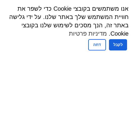
אנו משתמשים בקובצי Cookie כדי לשפר את
חוויית המשתמש שלך באתר שלנו. על ידי גלישה
באתר זה, הנך מסכים לשימוש שלנו בקובצי
Cookie.
מדיניות פרטיות
לקבל
דחה
שעות פעילות
שעות קבלת קהל - מזכירות