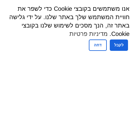
אנו משתמשים בקובצי Cookie כדי לשפר את
חוויית המשתמש שלך באתר שלנו. על ידי גלישה
באתר זה, הנך מסכים לשימוש שלנו בקובצי
Cookie.
מדיניות פרטיות
לקבל
דחה
שעות פעילות
שעות קבלת קהל - מזכירות