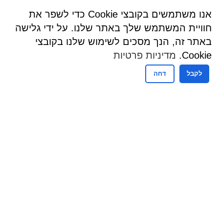
אנו משתמשים בקובצי Cookie כדי לשפר את
חוויית המשתמש שלך באתר שלנו. על ידי גלישה
באתר זה, הנך מסכים לשימוש שלנו בקובצי
Cookie.
מדיניות פרטיות
לקבל
דחה
שעות פעילות
שעות קבלת קהל - מזכירות