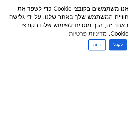
אנו משתמשים בקובצי Cookie כדי לשפר את
חוויית המשתמש שלך באתר שלנו. על ידי גלישה
באתר זה, הנך מסכים לשימוש שלנו בקובצי
Cookie.
מדיניות פרטיות
לקבל
דחה
שעות פעילות
שעות קבלת קהל - מזכירות